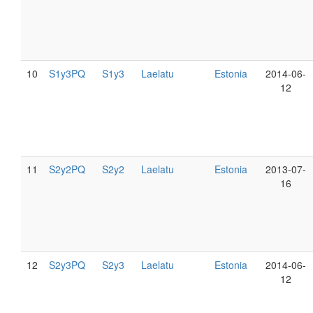
10
S1y3PQ
S1y3
Laelatu
Estonia
2014-06-
12
11
S2y2PQ
S2y2
Laelatu
Estonia
2013-07-
16
12
S2y3PQ
S2y3
Laelatu
Estonia
2014-06-
12