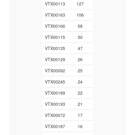
VTX00113
127
VTX00163
106
VTX00166
58
VTX00115
50
VTX00135
47
VTX00129
26
VTX00092
25
VTX00245
24
VTX00199
22
VTX00193
21
VTX00072
17
VTX00187
16