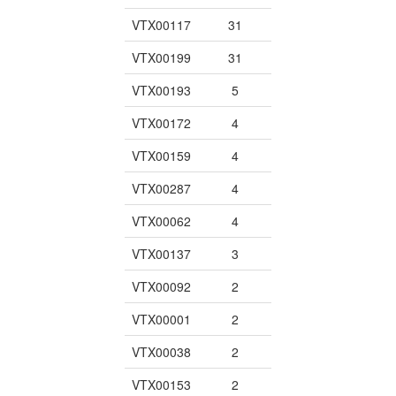
VTX00117
31
VTX00199
31
VTX00193
5
VTX00172
4
VTX00159
4
VTX00287
4
VTX00062
4
VTX00137
3
VTX00092
2
VTX00001
2
VTX00038
2
VTX00153
2