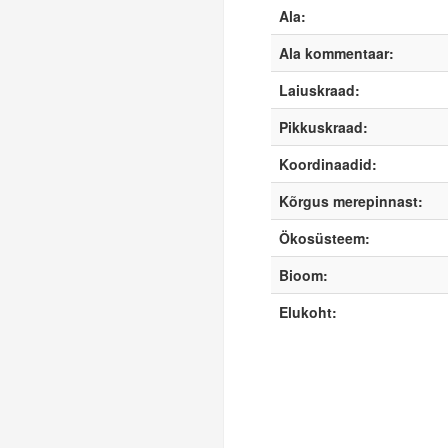
Ala:
Ala kommentaar:
Laiuskraad:
Pikkuskraad:
Koordinaadid:
Kõrgus merepinnast:
Ökosüsteem:
Bioom:
Elukoht: