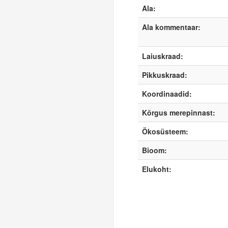
Ala:
Ala kommentaar:
Laiuskraad:
Pikkuskraad:
Koordinaadid:
Kõrgus merepinnast:
Ökosüsteem:
Bioom:
Elukoht: