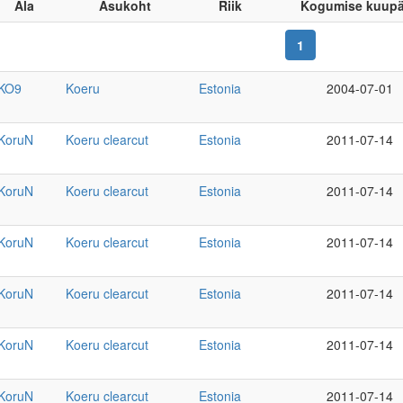
Ala
Asukoht
Riik
Kogumise kuup
1
KO9
Koeru
Estonia
2004-07-01
KoruN
Koeru clearcut
Estonia
2011-07-14
KoruN
Koeru clearcut
Estonia
2011-07-14
KoruN
Koeru clearcut
Estonia
2011-07-14
KoruN
Koeru clearcut
Estonia
2011-07-14
KoruN
Koeru clearcut
Estonia
2011-07-14
KoruN
Koeru clearcut
Estonia
2011-07-14