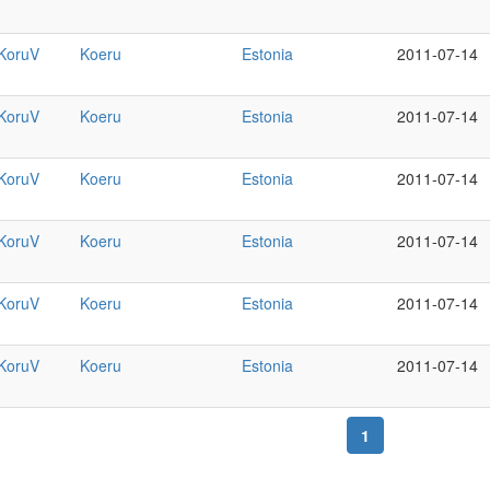
KoruV
Koeru
Estonia
2011-07-14
KoruV
Koeru
Estonia
2011-07-14
KoruV
Koeru
Estonia
2011-07-14
KoruV
Koeru
Estonia
2011-07-14
KoruV
Koeru
Estonia
2011-07-14
KoruV
Koeru
Estonia
2011-07-14
1