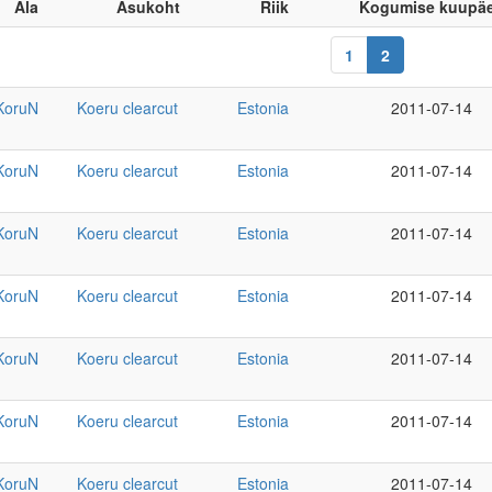
Ala
Asukoht
Riik
Kogumise kuupä
1
2
KoruN
Koeru clearcut
Estonia
2011-07-14
KoruN
Koeru clearcut
Estonia
2011-07-14
KoruN
Koeru clearcut
Estonia
2011-07-14
KoruN
Koeru clearcut
Estonia
2011-07-14
KoruN
Koeru clearcut
Estonia
2011-07-14
KoruN
Koeru clearcut
Estonia
2011-07-14
KoruN
Koeru clearcut
Estonia
2011-07-14