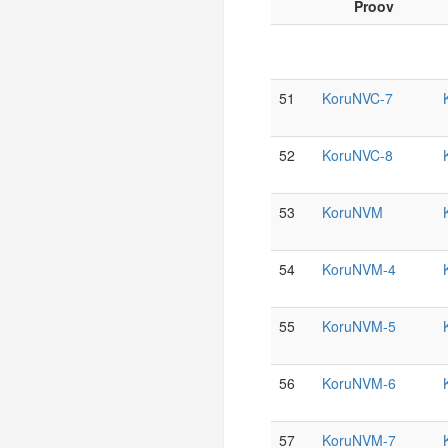
Proov
51
KoruNVC-7
52
KoruNVC-8
53
KoruNVM
54
KoruNVM-4
55
KoruNVM-5
56
KoruNVM-6
57
KoruNVM-7